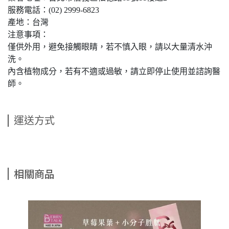
服務電話：(02) 2999-6823
產地：台灣
注意事項：
僅供外用，避免接觸眼睛，若不慎入眼，請以大量清水沖
洗。
內含植物成分，若有不適或過敏，請立即停止使用並諮詢醫
師。
運送方式
相關商品