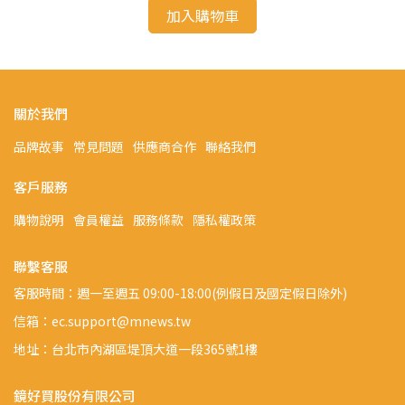
加入購物車
關於我們
品牌故事
常見問題
供應商合作
聯絡我們
客戶服務
購物說明
會員權益
服務條款
隱私權政策
聯繫客服
客服時間：週一至週五 09:00-18:00(例假日及國定假日除外)
信箱：ec.support@mnews.tw
地址：台北市內湖區堤頂大道一段365號1樓
鏡好買股份有限公司