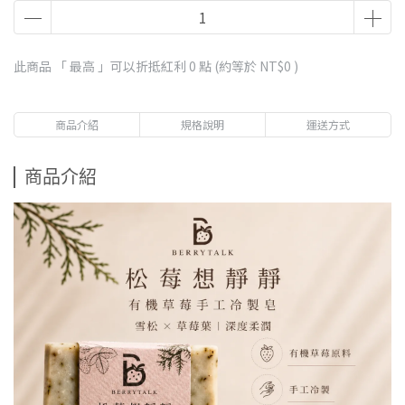
此商品 「 最高 」可以折抵紅利
0
點 (約等於
NT$0
)
商品介紹
規格說明
運送方式
商品介紹