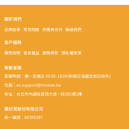
關於我們
品牌故事
常見問題
供應商合作
聯絡我們
客戶服務
購物說明
會員權益
服務條款
隱私權政策
聯繫客服
客服時間：週一至週五 09:00-18:00(例假日及國定假日除外)
信箱：ec.support@mnews.tw
地址：台北市內湖區堤頂大道一段365號1樓
鏡好買股份有限公司
統一編號：60399387