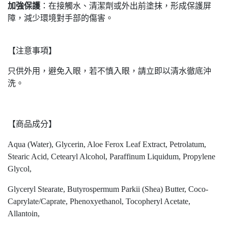
加強保護
：在接觸水、清潔劑或外出前塗抹，形成保護屏
障，減少環境對手部的傷害。
【注意事項】
只供外用，避免入眼，若不慎入眼，請立即以清水徹底沖
洗。
【商品成分】
Aqua (Water), Glycerin, Aloe Ferox Leaf Extract, Petrolatum,
Stearic Acid, Cetearyl Alcohol, Paraffinum Liquidum, Propylene
Glycol,
Glyceryl Stearate, Butyrospermum Parkii (Shea) Butter, Coco-
Caprylate/Caprate, Phenoxyethanol, Tocopheryl Acetate,
Allantoin,