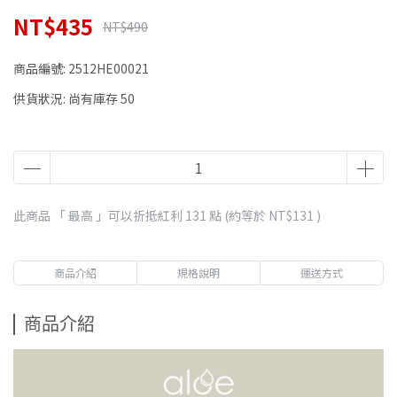
NT$435
NT$490
商品編號:
2512HE00021
供貨狀況:
尚有庫存 50
此商品 「 最高 」可以折抵紅利
131
點 (約等於
NT$131
)
商品介紹
規格說明
運送方式
商品介紹