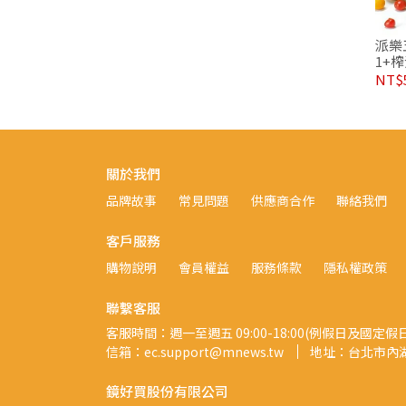
派樂
1+
NT$
關於我們
品牌故事
常見問題
供應商合作
聯絡我們
客戶服務
購物說明
會員權益
服務條款
隱私權政策
聯繫客服
客服時間：週一至週五 09:00-18:00(例假日及國定假
信箱：ec.support@mnews.tw
地址：台北市內湖
鏡好買股份有限公司