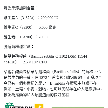
每公斤添加劑含量：
維生素A（3a672a）：200,000 IU
維生素C（3a300）：5,000 毫克
維生素E（3a700）：200 IU
腸道菌群穩定劑：
枯草芽孢桿菌（Bacillus subtilis C-3102 DSM 15544
4b1820）：2.5 × 10¹⁰ CFU
芽孢乳酸菌是枯草芽孢桿菌（Bacillus subtilis）的菌株，也
是益生菌的一種，在 1872 年首次被分離和紀錄，距發現至
今已有一個多世紀的歷史，B. subtilis 在環境中無處不在，
例如：土壤、小麥、穀物，也可以天然存在於人體腸道中，
被認為是動物和人類腸道內的良好菌種