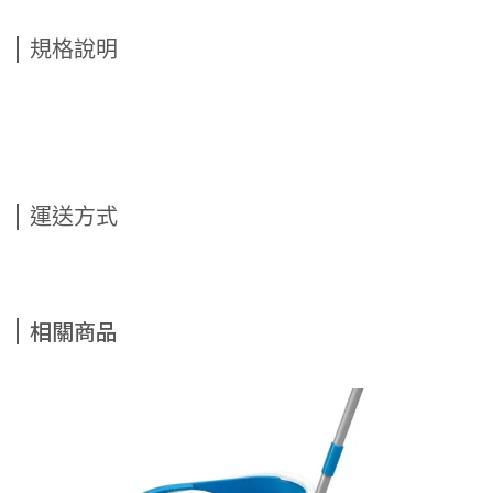
規格說明
運送方式
相關商品