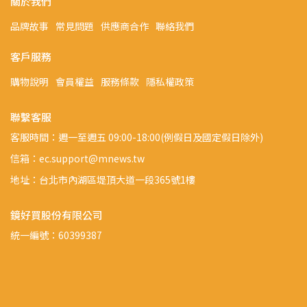
關於我們
品牌故事
常見問題
供應商合作
聯絡我們
客戶服務
購物說明
會員權益
服務條款
隱私權政策
聯繫客服
客服時間：週一至週五 09:00-18:00(例假日及國定假日除外)
信箱：ec.support@mnews.tw
地址：台北市內湖區堤頂大道一段365號1樓
鏡好買股份有限公司
統一編號：60399387