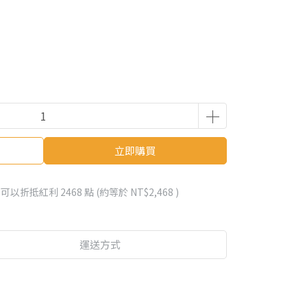
立即購買
 」可以折抵紅利
2468
點 (約等於
NT$2,468
)
運送方式