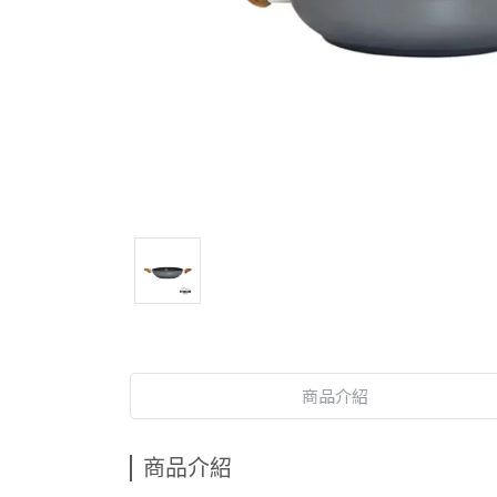
商品介紹
商品介紹