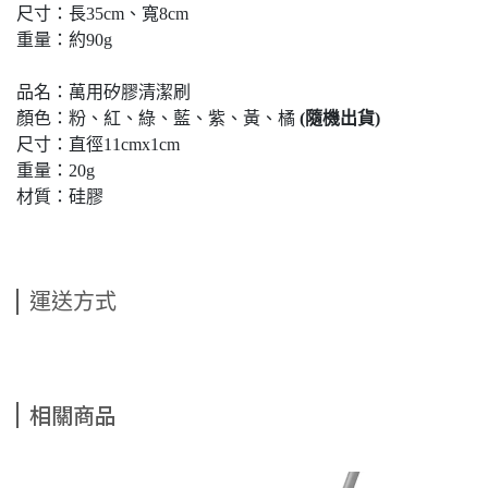
尺寸：長35cm、寬8cm
重量：約90g
品名：萬用矽膠清潔刷
顏色：粉、紅、綠、藍、紫、黃、橘
(隨機出貨)
尺寸：直徑11cmx1cm
重量：20g
材質：硅膠
運送方式
相關商品