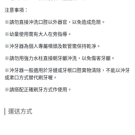
注意事項：
※請勿直接沖洗口腔以外器官，以免造成危險。
※幼童使用需有大人在旁指導。
※沖牙器為個人專屬噴頭及軟管需保持乾淨。
※請勿用強力水柱直接朝牙齦沖洗，以免傷害牙齦。
※沖牙器一般適用於牙縫或牙根口腔異物清除，不能以沖牙
或漱口方式替代刷牙喔。
※請搭配正確刷牙方式作使用。
運送方式