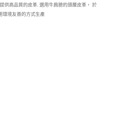
提供高品質的皮革. 選用牛肩膀的頭層皮革， 於
採用環境友善的方式生產