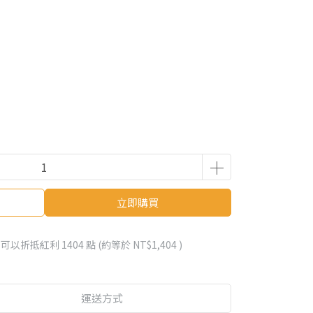
立即購買
 」可以折抵紅利
1404
點 (約等於
NT$1,404
)
運送方式