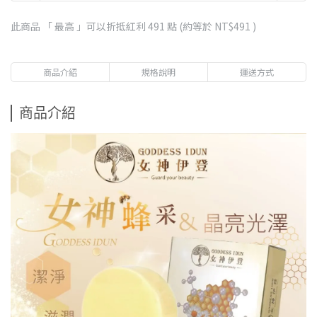
此商品 「 最高 」可以折抵紅利
491
點 (約等於
NT$491
)
商品介紹
規格說明
運送方式
商品介紹