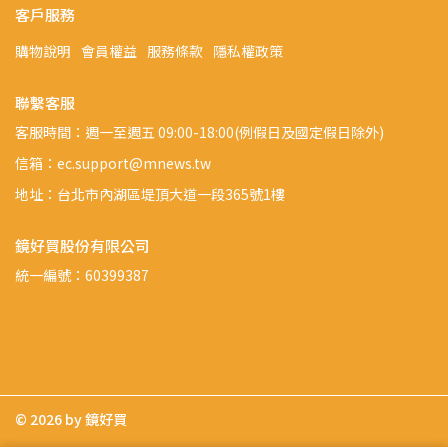
客戶服務
購物說明
會員權益
服務條款
隱私權政策
聯繫客服
客服時間：週一至週五 09:00-18:00(例假日及國定假日除外)
信箱：ec.support@mnews.tw
地址：台北市內湖區堤頂大道一段365號1樓
鏡好買股份有限公司
統一編號：60399387
© 2026 by 鏡好買