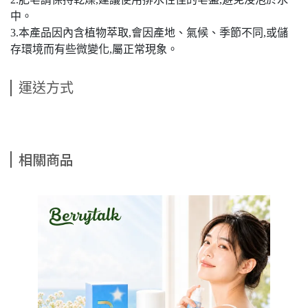
中。
3.本產品因內含植物萃取,會因產地、氣候、季節不同,或儲
存環境而有些微變化,屬正常現象。
運送方式
相關商品