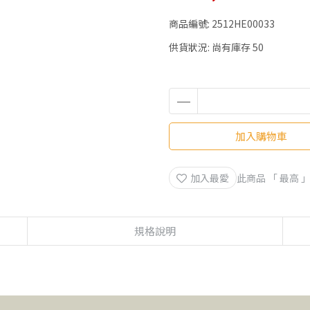
商品編號:
2512HE00033
供貨狀況:
尚有庫存 50
加入購物車
加入最愛
此商品 「 最高
規格說明