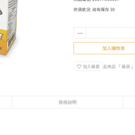
供貨狀況:
尚有庫存 30
加入購物車
加入最愛
此商品 「 最高
規格說明