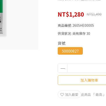
NT$1,280
NT$1,490
商品編號:
2605HE00005
供貨狀況:
尚有庫存 30
貨號
50000827
加入購物車
加入最愛
此商品 「 最高