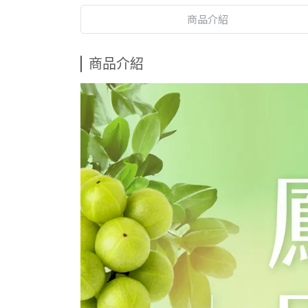
商品介紹
商品介紹