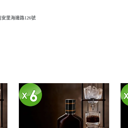
安里海邊路126號