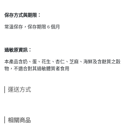
保存方式與期限：
常溫保存，保存期限 6 個月
過敏原資訊：
本產品含奶、蛋、花生、杏仁、芝麻、海鮮及含麩質之穀
物，不適合對其過敏體質者食用
運送方式
相關商品