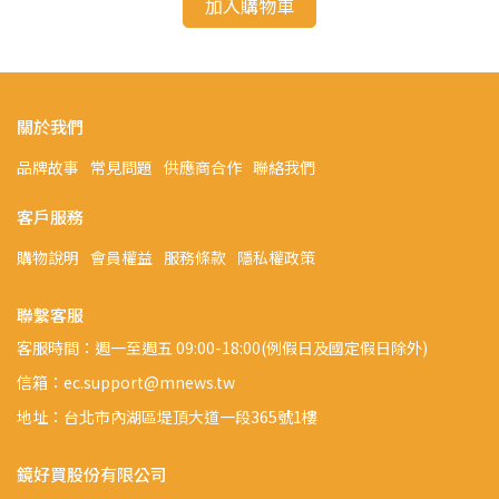
加入購物車
關於我們
品牌故事
常見問題
供應商合作
聯絡我們
客戶服務
購物說明
會員權益
服務條款
隱私權政策
聯繫客服
客服時間：週一至週五 09:00-18:00(例假日及國定假日除外)
信箱：ec.support@mnews.tw
地址：台北市內湖區堤頂大道一段365號1樓
鏡好買股份有限公司