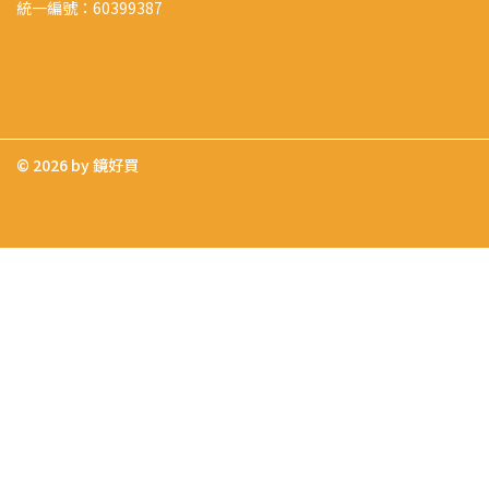
統一編號：60399387
© 2026 by 鏡好買