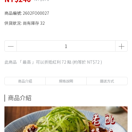
商品編號:
2602FO00027
供貨狀況:
尚有庫存 32
此商品 「 最高 」可以折抵紅利
72
點 (約等於
NT$72
)
商品介紹
規格說明
運送方式
商品介紹