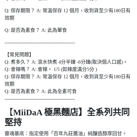
Q: 保存期限？ A: 常溫保存 12 個月，收到貨至少有180日有
效期
Q: 是否為素食？ A: 此為葷食
----------------------------------------------
【常見問題】
Q: 煮多久？ A: 滾水快煮 4分半鐘 -6分鐘(取決個人口感)。
Q: 會辣嗎？ A: 會辣。 1/5 (如辣度滿分5分 )
Q: 保存期限？ A: 常溫保存 12 個月，收到貨至少有180日有
效期
Q: 是否為素食？ A: 此為全素可食
----------------------------------------------
【
MiiDaA 極黑麵店】全系列共同
堅持
靈魂基底：指定使用「百年丸莊醬油」純釀造醇厚回甘。