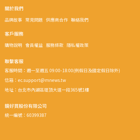
關於我們
品牌故事
常見問題
供應商合作
聯絡我們
客戶服務
購物說明
會員權益
服務條款
隱私權政策
聯繫客服
客服時間：週一至週五 09:00-18:00(例假日及國定假日除外)
信箱：ec.support@mnews.tw
地址：台北市內湖區堤頂大道一段365號1樓
鏡好買股份有限公司
統一編號：60399387