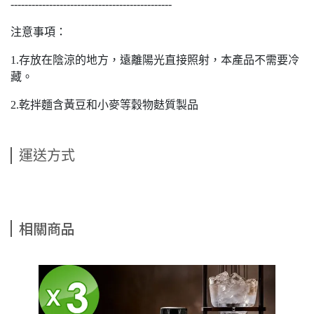
----------------------------------------------
注意事項：
1.存放在陰涼的地方，遠離陽光直接照射，本產品不需要冷
藏。
2.乾拌麵含黃豆和小麥等穀物麩質製品
運送方式
相關商品