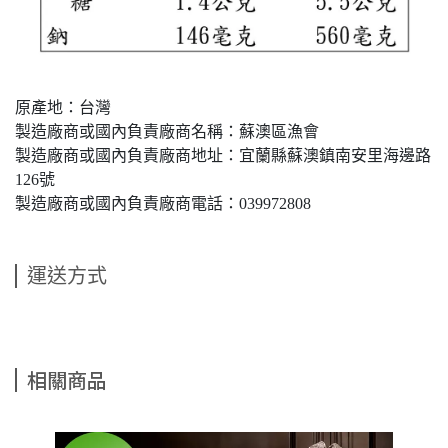
原產地：台灣
製造廠商或國內負責廠商名稱：蘇澳區漁會
製造廠商或國內負責廠商地址：宜蘭縣蘇澳鎮南安里海邊路
126號
製造廠商或國內負責廠商電話：039972808
運送方式
相關商品