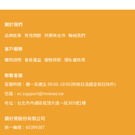
關於我們
品牌故事
常見問題
供應商合作
聯絡我們
客戶服務
購物說明
會員權益
服務條款
隱私權政策
聯繫客服
客服時間：週一至週五 09:00-18:00(例假日及國定假日除外)
信箱：ec.support@mnews.tw
地址：台北市內湖區堤頂大道一段365號1樓
鏡好買股份有限公司
統一編號：60399387