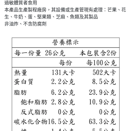
過敏體質者食用
本產品生產製程廠房，其設備或生產管現有處理：芒果、花
生、牛奶、蛋、堅果類、芝麻、魚類及其製品
非油炸、不含防腐劑