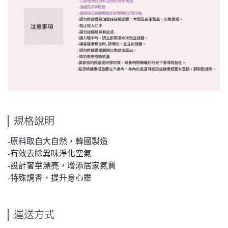
規格說明
-原料取自大自然，韓國製造
-有效去除異味淨化空氣
-設計奢華漂亮，增添居家氣質
-特殊調香，提升身心靈
運送方式