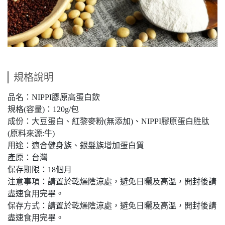
規格說明
品名：NIPPI膠原高蛋白飲
規格(容量)：120g/包
成份：大豆蛋白、紅黎麥粉(無添加)、NIPPI膠原蛋白胜肽
(原料來源:牛)
用途：適合健身族、銀髮族增加蛋白質
產原：台灣
保存期限：18個月
注意事項：請置於乾燥陰涼處，避免日曬及高溫，開封後請
盡速食用完畢。
保存方式：請置於乾燥陰涼處，避免日曬及高溫，開封後請
盡速食用完畢。