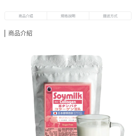
商品介紹
規格說明
運送方式
商品介紹