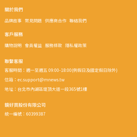
關於我們
品牌故事
常見問題
供應商合作
聯絡我們
客戶服務
購物說明
會員權益
服務條款
隱私權政策
聯繫客服
客服時間：週一至週五 09:00-18:00(例假日及國定假日除外)
信箱：ec.support@mnews.tw
地址：台北市內湖區堤頂大道一段365號1樓
鏡好買股份有限公司
統一編號：60399387