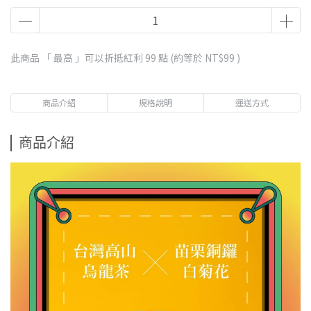
此商品 「 最高 」可以折抵紅利
99
點 (約等於
NT$99
)
商品介紹
規格說明
運送方式
商品介紹