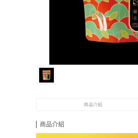
商品介紹
商品介紹