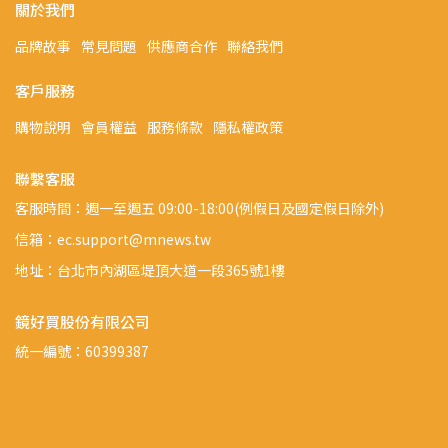
關於我們
品牌故事
常見問題
供應商合作
聯絡我們
客戶服務
購物說明
會員權益
服務條款
隱私權政策
聯繫客服
客服時間：週一至週五 09:00-18:00(例假日及國定假日除外)
信箱：ec.support@mnews.tw
地址：台北市內湖區堤頂大道一段365號1樓
鏡好買股份有限公司
統一編號：60399387