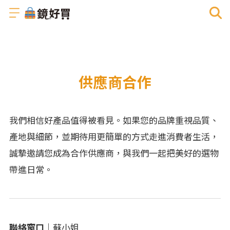
供應商合作
我們相信好產品值得被看見。如果您的品牌重視品質、
產地與細節，並期待用更簡單的方式走進消費者生活，
誠摯邀請您成為合作供應商，與我們一起把美好的選物
帶進日常。
聯絡窗口｜
蘇小姐