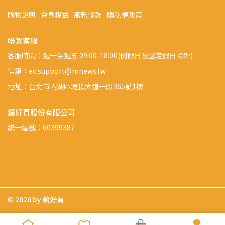
購物說明
會員權益
服務條款
隱私權政策
聯繫客服
客服時間：週一至週五 09:00-18:00(例假日及國定假日除外)
信箱：ec.support@mnews.tw
地址：台北市內湖區堤頂大道一段365號1樓
鏡好買股份有限公司
統一編號：60399387
© 2026 by 鏡好買