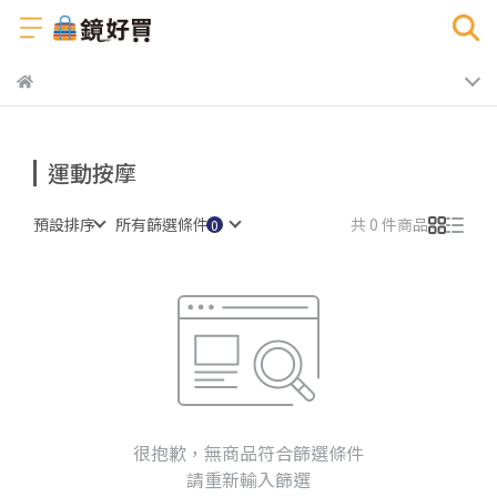
運動按摩
預設排序
所有篩選條件
共 0 件商品
很抱歉，無商品符合篩選條件
請重新輸入篩選