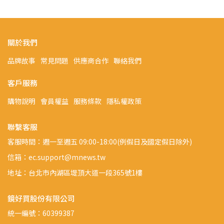
關於我們
品牌故事
常見問題
供應商合作
聯絡我們
客戶服務
購物說明
會員權益
服務條款
隱私權政策
聯繫客服
客服時間：週一至週五 09:00-18:00(例假日及國定假日除外)
信箱：ec.support@mnews.tw
地址：台北市內湖區堤頂大道一段365號1樓
鏡好買股份有限公司
統一編號：60399387